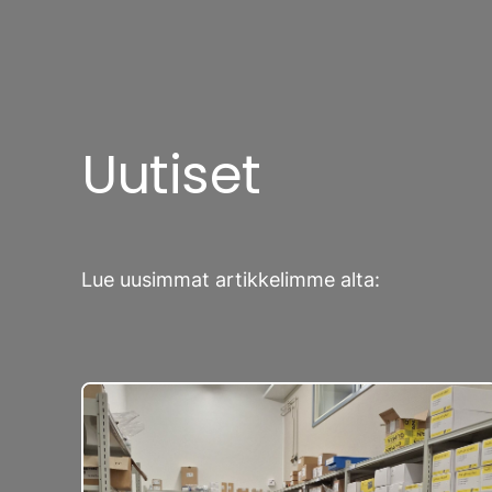
Uutiset
Lue uusimmat artikkelimme alta: